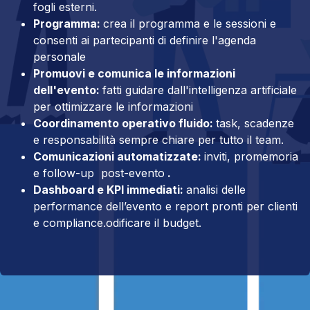
fogli esterni.
Programma:
crea il programma e le sessioni e
consenti ai partecipanti di definire l'agenda
personale
Promuovi e comunica le informazioni
dell'evento:
fatti guidare dall'intelligenza artificiale
per ottimizzare le informazioni
Coordinamento operativo fluido:
task, scadenze
e responsabilità sempre chiare per tutto il team.
Comunicazioni automatizzate:
inviti, promemoria
e follow-up post-evento
.
Dashboard e KPI immediati:
analisi delle
performance dell’evento e report pronti per clienti
e compliance.odificare il budget.