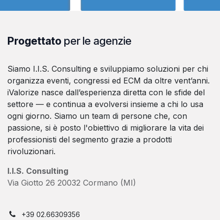
Progettato
per le agenzie
Siamo I.I.S. Consulting e sviluppiamo soluzioni per chi
organizza eventi, congressi ed ECM da oltre vent’anni.
iValorize nasce dall’esperienza diretta con le sfide del
settore — e continua a evolversi insieme a chi lo usa
ogni giorno. Siamo un team di persone che, con
passione, si è posto l'obiettivo di migliorare la vita dei
professionisti del segmento grazie a prodotti
rivoluzionari.
I.I.S. Consulting
Via Giotto 26 20032 Cormano (MI)
+39 02.66309356