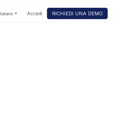
Accedi
RICHIEDI UNA DEMO
Italiano